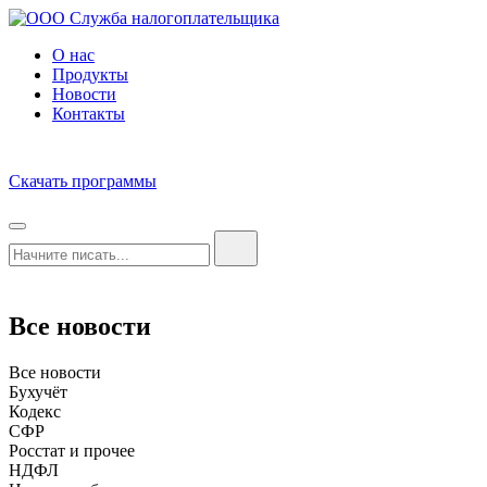
О нас
Продукты
Новости
Контакты
Скачать программы
Все новости
Все новости
Бухучёт
Кодекс
СФР
Росстат и прочее
НДФЛ