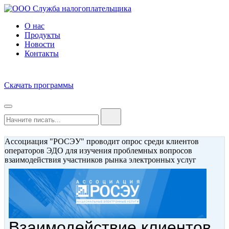
О нас
Продукты
Новости
Контакты
Скачать программы
Ассоциация "РОСЭУ" проводит опрос среди клиентов
операторов ЭДО для изучения проблемных вопросов
взаимодействия участников рынка электронных услуг