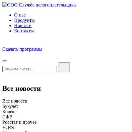
О нас
Продукты
Новости
Контакты
Скачать программы
Все новости
Все новости
Бухучёт
Кодекс
СФР
Росстат и прочее
НДФЛ