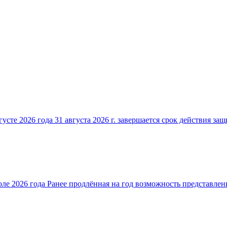
усте 2026 года 31 августа 2026 г. завершается срок действия защ
ле 2026 года Ранее продлённая на год возможность представлени