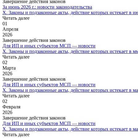
Завершение действия законов
За июнь 2026 г.: новости законодательства
X. Законы и подзаконные акты, действие которых истекает в ию
Читать далее
01
Апреля
2026
Завершение действия законов
Для ИП и иных субъектов МСП — новости
X. Законы и подзаконные акты, действие которых истекает в м
Читать далее
02
Марта
2026
Завершение действия законов
Для ИП и иных субъектов МСП — новости
X. Законы и подзаконные акты, действие которых истекает в ма
Читать далее
02
Февраля
2026
Завершение действия законов
Для ИП и иных субъектов МСП — новости
X. Законы и подзаконные акты, действие которых истекает в м
Читать далее