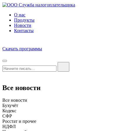
О нас
Продукты
Новости
Контакты
Скачать программы
Все новости
Все новости
Бухучёт
Кодекс
СФР
Росстат и прочее
НДФЛ