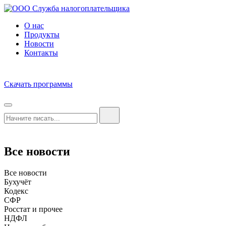
О нас
Продукты
Новости
Контакты
Скачать программы
Все новости
Все новости
Бухучёт
Кодекс
СФР
Росстат и прочее
НДФЛ