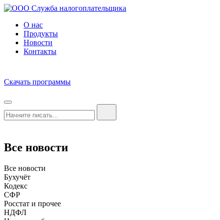
О нас
Продукты
Новости
Контакты
Скачать программы
Все новости
Все новости
Бухучёт
Кодекс
СФР
Росстат и прочее
НДФЛ