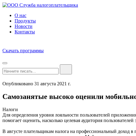
О нас
Продукты
Новости
Контакты
Скачать программы
Опубликовано 31 августа 2021 г.
Самозанятые высоко оценили мобильно
Налоги
Для определения уровня лояльности пользователей приложения
помогает оценить, насколько целевая аудитория пользователей 
В августе плательщикам налога на профессиональный доход в