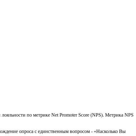
лояльности по метрике Net Promoter Score (NPS). Метрика NPS
хождение опроса с единственным вопросом - «Насколько Вы