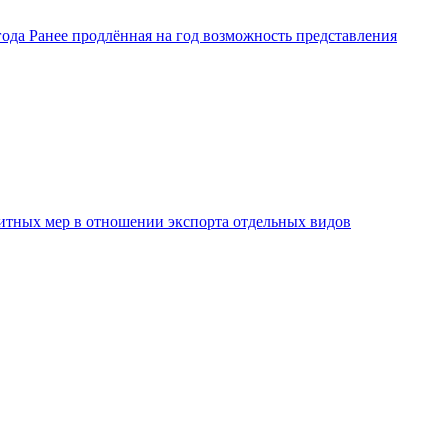
ода Ранее продлённая на год возможность представления
защитных мер в отношении экспорта отдельных видов