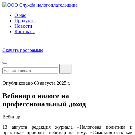
О нас
Продукты
Новости
Контакты
Скачать программы
Опубликовано 08 августа 2025 г.
Вебинар о налоге на
профессиональный доход
Вебинар
13 августа редакция журнала «Налоговая политика и
практика» проводит вебинар на тему: «Самозанятость как