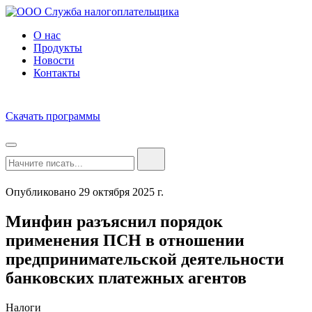
О нас
Продукты
Новости
Контакты
Скачать программы
Опубликовано 29 октября 2025 г.
Минфин разъяснил порядок
применения ПСН в отношении
предпринимательской деятельности
банковских платежных агентов
Налоги