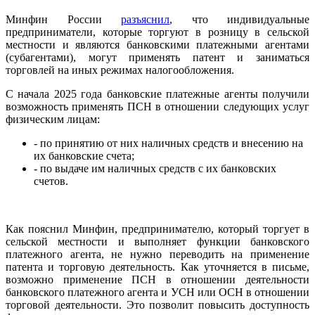
Минфин России
разъяснил
, что индивидуальные
предприниматели, которые торгуют в розницу в сельской
местности и являются банковскими платежными агентами
(субагентами), могут применять патент и заниматься
торговлей на иных режимах налогообложения.
С начала 2025 года банковские платежные агенты получили
возможность применять ПСН в отношении следующих услуг
физическим лицам:
- по принятию от них наличных средств и внесению на
их банковские счета;
- по выдаче им наличных средств с их банковских
счетов.
Как пояснил Минфин, предпринимателю, который торгует в
сельской местности и выполняет функции банковского
платежного агента, не нужно переводить на применение
патента и торговую деятельность. Как уточняется в письме,
возможно применение ПСН в отношении деятельности
банковского платежного агента и УСН или ОСН в отношении
торговой деятельности. Это позволит повысить доступность