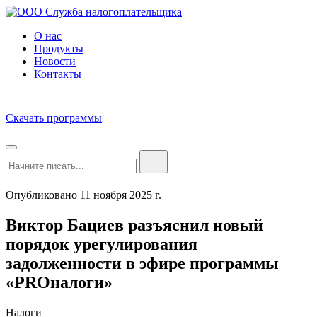
О нас
Продукты
Новости
Контакты
Скачать программы
Опубликовано 11 ноября 2025 г.
Виктор Бациев разъяснил новый
порядок урегулирования
задолженности в эфире программы
«PROналоги»
Налоги