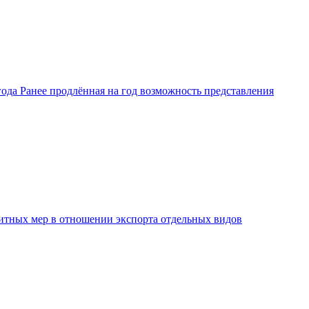
ода Ранее продлённая на год возможность представления
защитных мер в отношении экспорта отдельных видов