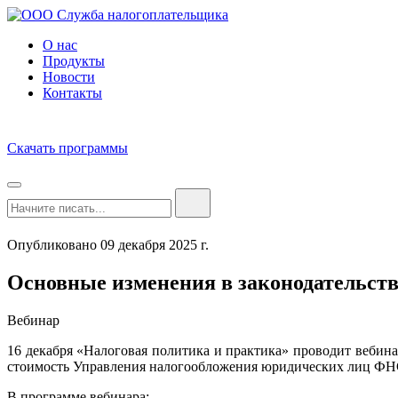
О нас
Продукты
Новости
Контакты
Скачать программы
Опубликовано 09 декабря 2025 г.
Основные изменения в законодательст
Вебинар
16 декабря «Налоговая политика и практика» проводит вебин
стоимость Управления налогообложения юридических лиц Ф
В программе вебинара: