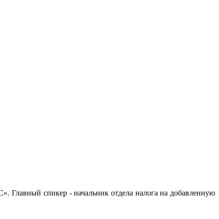
». Главный спикер - начальник отдела налога на добавленную