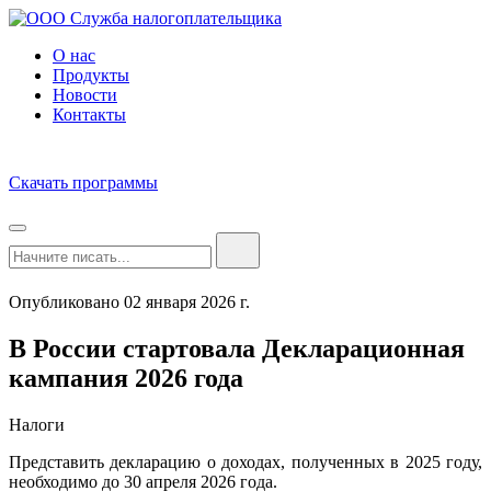
О нас
Продукты
Новости
Контакты
Скачать программы
Опубликовано 02 января 2026 г.
В России стартовала Декларационная
кампания 2026 года
Налоги
Представить декларацию о доходах, полученных в 2025 году,
необходимо до 30 апреля 2026 года.