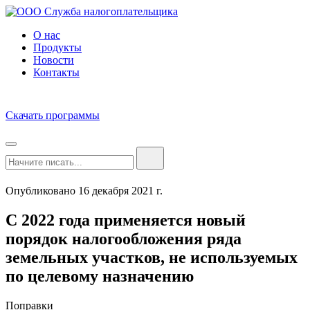
О нас
Продукты
Новости
Контакты
Скачать программы
Опубликовано 16 декабря 2021 г.
С 2022 года применяется новый
порядок налогообложения ряда
земельных участков, не используемых
по целевому назначению
Поправки