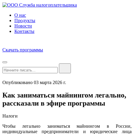
О нас
Продукты
Новости
Контакты
Скачать программы
Опубликовано 03 марта 2026 г.
Как заниматься майнингом легально,
рассказали в эфире программы
Налоги
Чтобы легально заниматься майнингом в России,
индивидуальные предприниматели и юридические лица