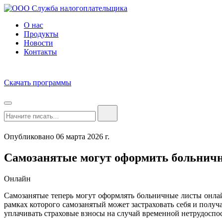
О нас
Продукты
Новости
Контакты
Скачать программы
Опубликовано 06 марта 2026 г.
Самозанятые могут оформить больнич
Онлайн
Самозанятые теперь могут оформлять больничные листы онлайн
рамках которого самозанятый может застраховать себя и получ
уплачивать страховые взносы на случай временной нетрудоспо