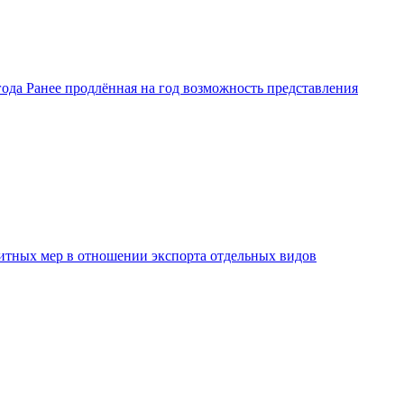
ода Ранее продлённая на год возможность представления
защитных мер в отношении экспорта отдельных видов