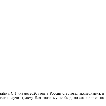
йму. С 1 января 2026 года в России стартовал эксперимент, в
 или получит травму. Для этого ему необходимо самостоятельно