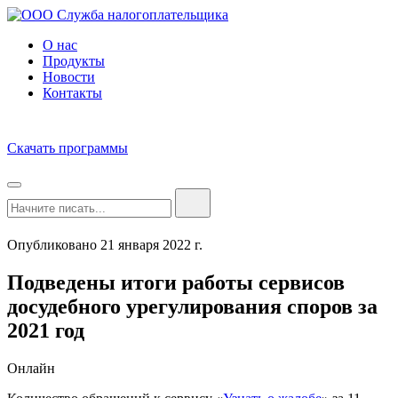
О нас
Продукты
Новости
Контакты
Скачать программы
Опубликовано 21 января 2022 г.
Подведены итоги работы сервисов
досудебного урегулирования споров за
2021 год
Онлайн