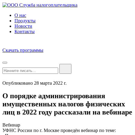
О нас
Продукты
Новости
Контакты
Скачать программы
Опубликовано 28 марта 2022 г.
О порядке администрирования
имущественных налогов физических
лиц в 2022 году рассказали на вебинаре
Вебинар
УФНС России по г. Москве проведён вебинар по теме: