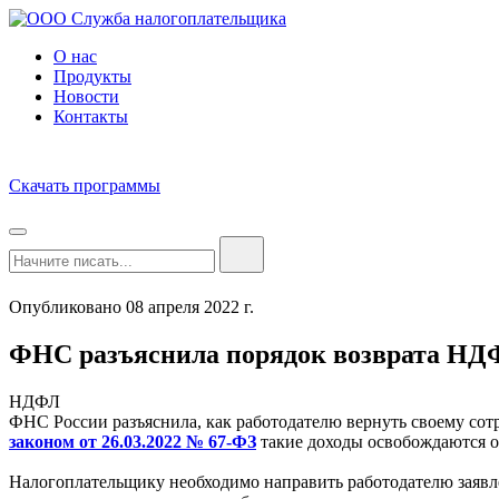
О нас
Продукты
Новости
Контакты
Скачать программы
Опубликовано 08 апреля 2022 г.
ФНС разъяснила порядок возврата НДФЛ
НДФЛ
ФНС России разъяснила, как работодателю вернуть своему со
законом от 26.03.2022 № 67-ФЗ
такие доходы освобождаются о
Налогоплательщику необходимо направить работодателю заявле