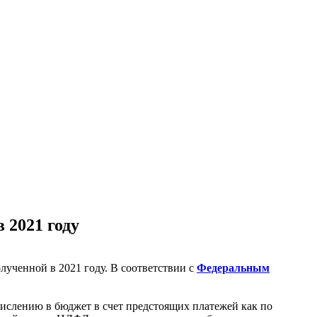
 2021 году
ученной в 2021 году. В соответствии с
Федеральным
числению в бюджет в счет предстоящих платежей как по