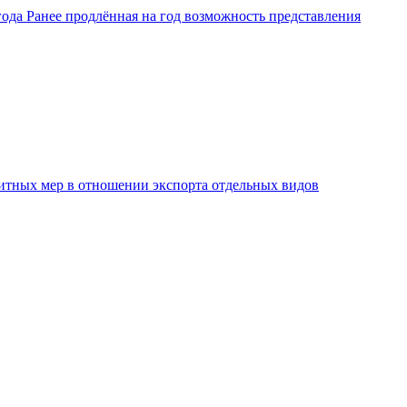
ода Ранее продлённая на год возможность представления
защитных мер в отношении экспорта отдельных видов