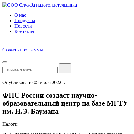
О нас
Продукты
Новости
Контакты
Скачать программы
Опубликовано 05 июля 2022 г.
ФНС России создаст научно-
образовательный центр на базе МГТУ
им. Н.Э. Баумана
Налоги