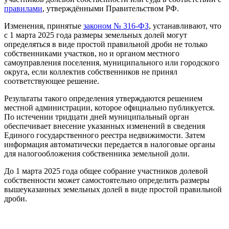
правилами
, утверждёнными Правительством РФ.
Изменения, принятые
законом № 316-ФЗ
, устанавливают, что
с 1 марта 2025 года размеры земельных долей могут
определяться в виде простой правильной дроби не только
собственниками участков, но и органом местного
самоуправления поселения, муниципального или городского
округа, если коллектив собственников не принял
соответствующее решение.
Результаты такого определения утверждаются решением
местной администрации, которое официально публикуется.
По истечении тридцати дней муниципальный орган
обеспечивает внесение указанных изменений в сведения
Единого государственного реестра недвижимости. Затем
информация автоматически передается в налоговые органы
для налогообложения собственника земельной доли.
До 1 марта 2025 года общее собрание участников долевой
собственности может самостоятельно определить размеры
вышеуказанных земельных долей в виде простой правильной
дроби.