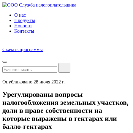
О нас
Продукты
Новости
Контакты
Скачать программы
Опубликовано 28 июля 2022 г.
Урегулированы вопросы
налогообложения земельных участков,
доли в праве собственности на
которые выражены в гектарах или
балло-гектарах