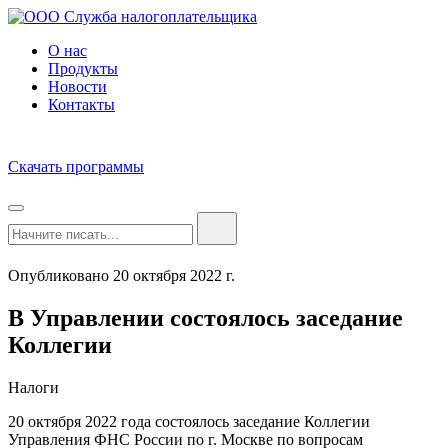
О нас
Продукты
Новости
Контакты
Скачать программы
Опубликовано 20 октября 2022 г.
В Управлении состоялось заседание
Коллегии
Налоги
20 октября 2022 года состоялось заседание Коллегии
Управления ФНС России по г. Москве по вопросам