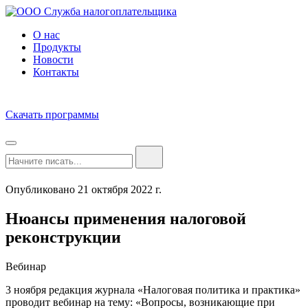
О нас
Продукты
Новости
Контакты
Скачать программы
Опубликовано 21 октября 2022 г.
Нюансы применения налоговой
реконструкции
Вебинар
3 ноября редакция журнала «Налоговая политика и практика»
проводит вебинар на тему: «Вопросы, возникающие при