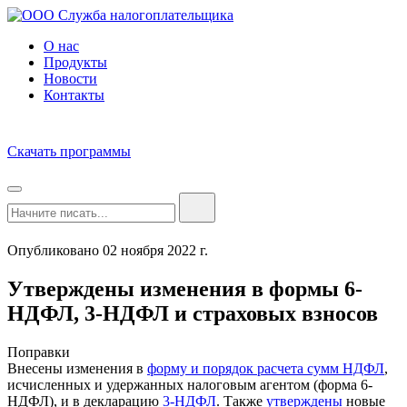
О нас
Продукты
Новости
Контакты
Скачать программы
Опубликовано 02 ноября 2022 г.
Утверждены изменения в формы 6-
НДФЛ, 3-НДФЛ и страховых взносов
Поправки
Внесены изменения в
форму и порядок расчета сумм НДФЛ
,
исчисленных и удержанных налоговым агентом (форма 6-
НДФЛ), и в декларацию
3-НДФЛ
. Также
утверждены
новые