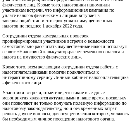
физических лиц. Кроме того, налоговики напомнили
участникам встречи, что информационная кампания по
уплате налогов физическими лицами вступает в
завершающий этап и что срок уплаты имущественных
налогов не позднее 1 декабря 2022 года.
Сотрудники отдела камеральных проверок
проинформировали участников встречи о возможности
самостоятельно рассчитать имущественные налоги используя
сервис «Налоговый калькулятор-расчет земельного налога и
налога на имущество физических лиц».
Кроме того, всем желающим сотрудники отдела работы с
налогоплательщиками помогли подключиться к
интерактивному сервису Личный кабинет налогоплательщика
- физического лица.
Участники встречи, отметили, что такие выездные
мероприятия являются актуальными в наше время, поскольку
они позволяют не только получать полезную информацию по
налоговому законодательству, но и без временных затрат
решить другие вопросы, для осуществления которых, являлось
бы необходимым личное посещение налогового органа.