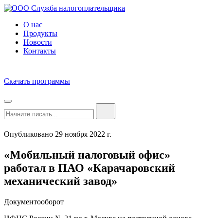
О нас
Продукты
Новости
Контакты
Скачать программы
Опубликовано 29 ноября 2022 г.
«Мобильный налоговый офис»
работал в ПАО «Карачаровский
механический завод»
Документооборот