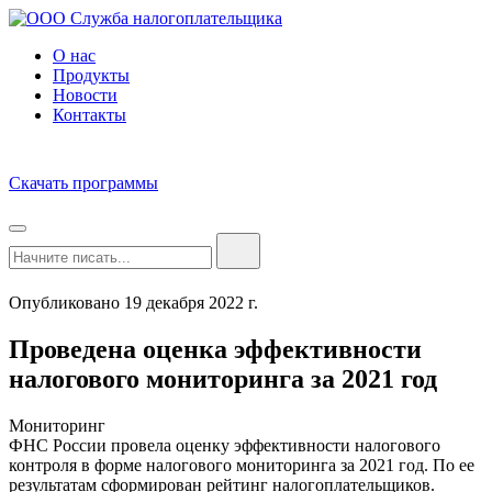
О нас
Продукты
Новости
Контакты
Скачать программы
Опубликовано 19 декабря 2022 г.
Проведена оценка эффективности
налогового мониторинга за 2021 год
Мониторинг
ФНС России провела оценку эффективности налогового
контроля в форме налогового мониторинга за 2021 год. По ее
результатам сформирован рейтинг налогоплательщиков.