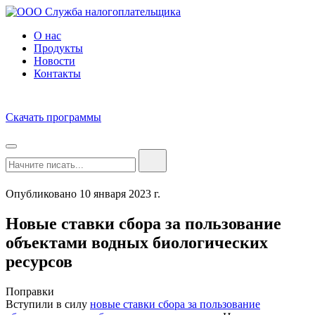
О нас
Продукты
Новости
Контакты
Скачать программы
Опубликовано 10 января 2023 г.
Новые ставки сбора за пользование
объектами водных биологических
ресурсов
Поправки
Вступили в силу
новые ставки сбора за пользование