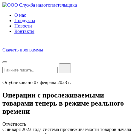
О нас
Продукты
Новости
Контакты
Скачать программы
Опубликовано 07 феврала 2023 г.
Операции с прослеживаемыми
товарами теперь в режиме реального
времени
Отчётность
С января 2023 года система прослеживаемости товаров начала