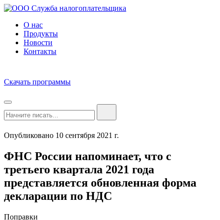
О нас
Продукты
Новости
Контакты
Скачать программы
Опубликовано 10 сентября 2021 г.
ФНС России напоминает, что с
третьего квартала 2021 года
представляется обновленная форма
декларации по НДС
Поправки