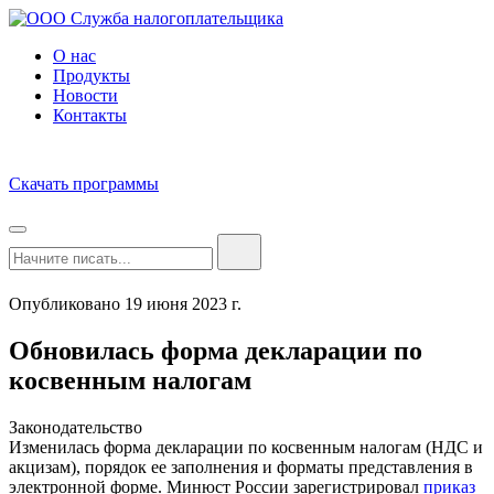
О нас
Продукты
Новости
Контакты
Скачать программы
Опубликовано 19 июня 2023 г.
Обновилась форма декларации по
косвенным налогам
Законодательство
Изменилась форма декларации по косвенным налогам (НДС и
акцизам), порядок ее заполнения и форматы представления в
электронной форме. Минюст России зарегистрировал
приказ