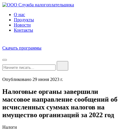
О нас
Продукты
Новости
Контакты
Скачать программы
Опубликовано 29 июня 2023 г.
Налоговые органы завершили
массовое направление сообщений об
исчисленных суммах налогов на
имущество организаций за 2022 год
Налоги