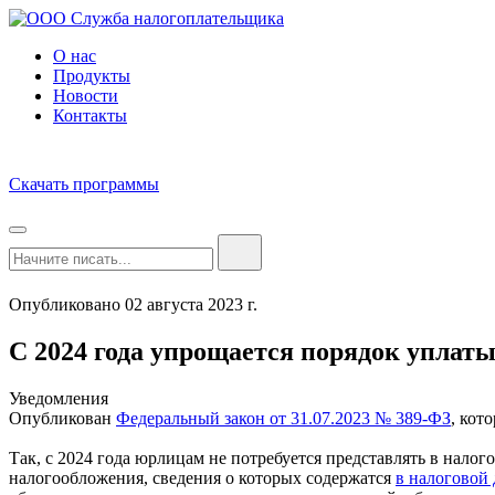
О нас
Продукты
Новости
Контакты
Скачать программы
Опубликовано 02 августа 2023 г.
С 2024 года упрощается порядок уплат
Уведомления
Опубликован
Федеральный закон от 31.07.2023 № 389-ФЗ
, кот
Так, с 2024 года юрлицам не потребуется представлять в нало
налогообложения, сведения о которых содержатся
в налоговой