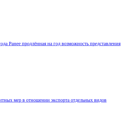
ода Ранее продлённая на год возможность представления
защитных мер в отношении экспорта отдельных видов