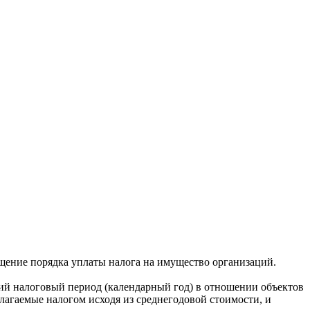
щение порядка уплаты налога на имущество организаций.
ий налоговый период (календарный год) в отношении объектов
лагаемые налогом исходя из среднегодовой стоимости, и