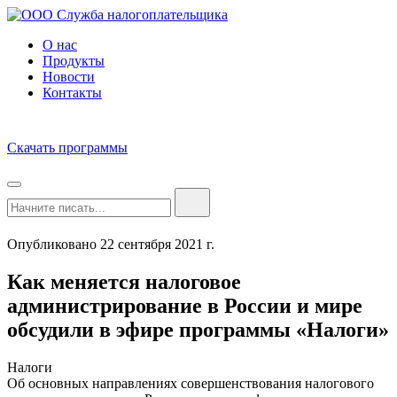
О нас
Продукты
Новости
Контакты
Скачать программы
Опубликовано 22 сентября 2021 г.
Как меняется налоговое
администрирование в России и мире
обсудили в эфире программы «Налоги»
Налоги
Об основных направлениях совершенствования налогового