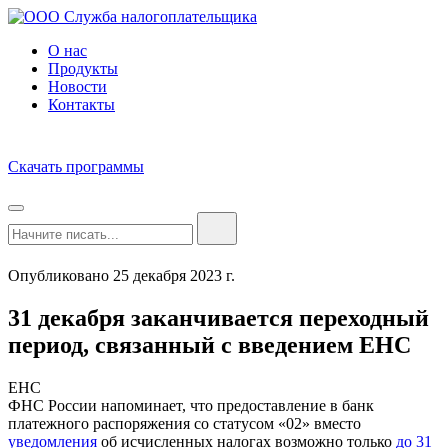
О нас
Продукты
Новости
Контакты
Скачать программы
Опубликовано 25 декабря 2023 г.
31 декабря заканчивается переходный
период, связанный с введением ЕНС
ЕНС
ФНС России напоминает, что предоставление в банк
платежного распоряжения со статусом «02» вместо
уведомления
об исчисленных налогах возможно только
до 31