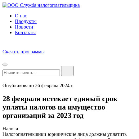
О нас
Продукты
Новости
Контакты
Скачать программы
Опубликовано 26 феврала 2024 г.
28 февраля истекает единый срок
уплаты налогов на имущество
организаций за 2023 год
Налоги
Налогоплательщики-юридические лица должны уплатить