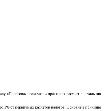
лу «Налоговая политика и практика» рассказал начальник
 до 1% от первичных расчетов налогов. Основные причины