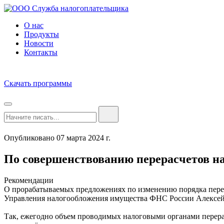
О нас
Продукты
Новости
Контакты
Скачать программы
Опубликовано 07 марта 2024 г.
По совершенствованию перерасчетов н
Рекомендации
О прорабатываемых предложениях по изменению порядка перер
Управления налогообложения имущества ФНС России Алексей
Так, ежегодно объем проводимых налоговыми органами перерас