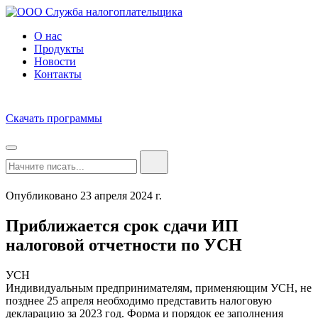
О нас
Продукты
Новости
Контакты
Скачать программы
Опубликовано 23 апреля 2024 г.
Приближается срок сдачи ИП
налоговой отчетности по УСН
УСН
Индивидуальным предпринимателям, применяющим УСН, не
позднее 25 апреля необходимо представить налоговую
декларацию за 2023 год. Форма и порядок ее заполнения