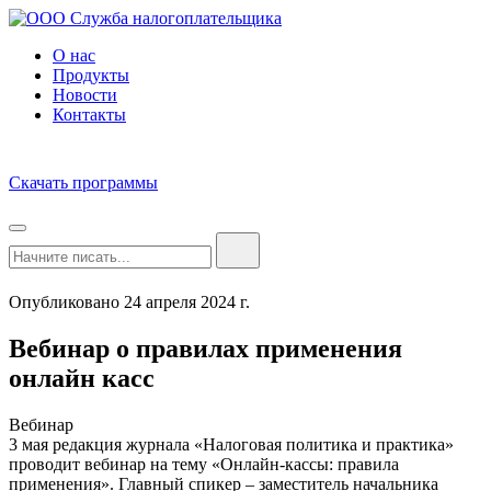
О нас
Продукты
Новости
Контакты
Скачать программы
Опубликовано 24 апреля 2024 г.
Вебинар о правилах применения
онлайн касс
Вебинар
3 мая редакция журнала «Налоговая политика и практика»
проводит вебинар на тему «Онлайн-кассы: правила
применения». Главный спикер – заместитель начальника