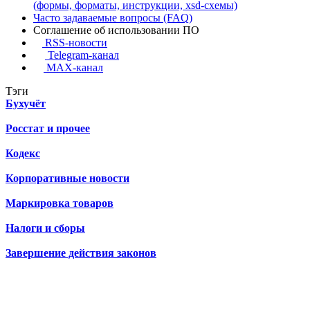
(формы, форматы, инструкции, xsd-схемы)
Часто задаваемые вопросы (FAQ)
Соглашение об использовании ПО
RSS-новости
Telegram-канал
MAX-канал
Тэги
Бухучёт
Росстат и прочее
Кодекс
Корпоративные новости
Маркировка товаров
Налоги и сборы
Завершение действия законов