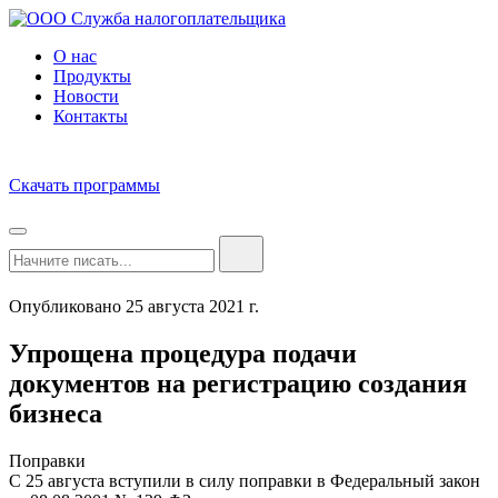
О нас
Продукты
Новости
Контакты
Скачать программы
Опубликовано 25 августа 2021 г.
Упрощена процедура подачи
документов на регистрацию создания
бизнеса
Поправки
С 25 августа вступили в силу поправки в Федеральный закон