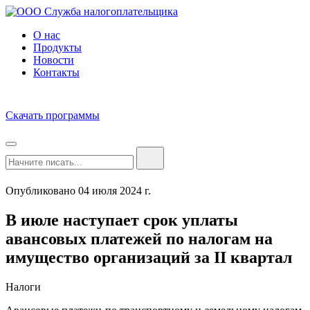
О нас
Продукты
Новости
Контакты
Скачать программы
Опубликовано 04 июля 2024 г.
В июле наступает срок уплаты
авансовых платежей по налогам на
имущество организаций за II квартал
Налоги