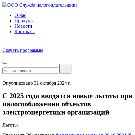
О нас
Продукты
Новости
Контакты
Скачать программы
Опубликовано 31 октября 2024 г.
С 2025 года вводятся новые льготы при
налогообложении объектов
электроэнергетики организаций
Льготы