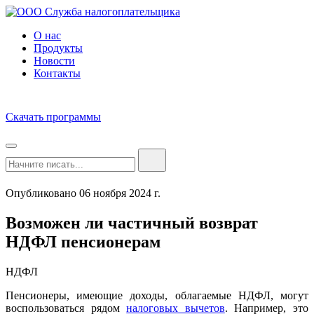
О нас
Продукты
Новости
Контакты
Скачать программы
Опубликовано 06 ноября 2024 г.
Возможен ли частичный возврат
НДФЛ пенсионерам
НДФЛ
Пенсионеры, имеющие доходы, облагаемые НДФЛ, могут
воспользоваться рядом
налоговых вычетов
. Например, это