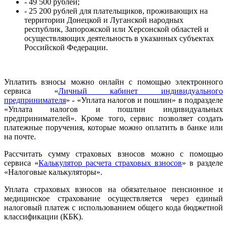
- 49 500 рублей;
- 25 200 рублей для плательщиков, проживающих на
территории Донецкой и Луганской народных
республик, Запорожской или Херсонской областей и
осуществляющих деятельность в указанных субъектах
Российской Федерации.
Уплатить взносы можно онлайн с помощью электронного
сервиса «
Личный кабинет индивидуального
предпринимателя
» - «Уплата налогов и пошлин» в подразделе
«Уплата налогов и пошлин индивидуальных
предпринимателей». Кроме того, сервис позволяет создать
платежные поручения, которые можно оплатить в банке или
на почте.
Рассчитать сумму страховых взносов можно с помощью
сервиса «
Калькулятор расчета страховых взносов
» в разделе
«Налоговые калькуляторы».
Уплата страховых взносов на обязательное пенсионное и
медицинское страхование осуществляется через единый
налоговый платеж с использованием общего кода бюджетной
классификации (КБК).