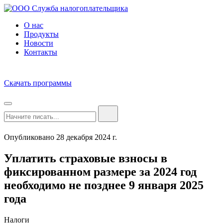
О нас
Продукты
Новости
Контакты
Скачать программы
Опубликовано 28 декабря 2024 г.
Уплатить страховые взносы в
фиксированном размере за 2024 год
необходимо не позднее 9 января 2025
года
Налоги