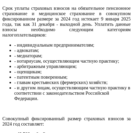
Срок уплаты страховых взносов на обязательное пенсионное
страхование и медицинское страхование в совокупном
фиксированном размере за 2024 год истекает 9 января 2025
года, так как 31 декабря - выходной день. Уплатить данные
взносы необходимо следующим категориям
налогоплательщиков:
- индивидуальным предпринимателям;
- адвокатам;
- медиаторам;
- нотариусам, осуществляющим частную практику;
- арбитражным управляющим;
- оценщикам;
- патентным поверенным;
- главам крестьянских (фермерских) хозяйств;
- и другим лицам, осуществляющим частную практику в
соответствии с законодательством Российской
Федерации.
Совокупный фиксированный размер страховых взносов за
2024 год составляет: