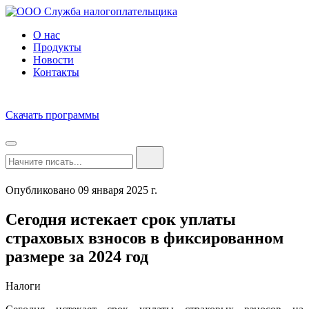
О нас
Продукты
Новости
Контакты
Скачать программы
Опубликовано 09 января 2025 г.
Сегодня истекает срок уплаты
страховых взносов в фиксированном
размере за 2024 год
Налоги