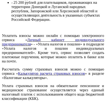
- 25 200 рублей для плательщиков, проживающих на
территории Донецкой и Луганской народных
республик, Запорожской или Херсонской областей и
осуществляющих деятельность в указанных субъектах
Российской Федерации.
Уплатить взносы можно онлайн с помощью электронного
сервиса «
Личный кабинет индивидуального
предпринимателя
» - «Уплата налогов и пошлин» в подразделе
«Уплата налогов и пошлин индивидуальных
предпринимателей». Кроме того, сервис позволяет создать
платежные поручения, которые можно оплатить в банке или
на почте.
Рассчитать сумму страховых взносов можно с помощью
сервиса «
Калькулятор расчета страховых взносов
» в разделе
«Налоговые калькуляторы».
Уплата страховых взносов на обязательное пенсионное и
медицинское страхование осуществляется через единый
налоговый платеж с использованием общего кода бюджетной
классификации (КБК).