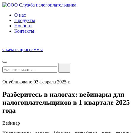
О нас
Продукты
Новости
Контакты
Скачать программы
Опубликовано 03 феврала 2025 г.
Разберитесь в налогах: вебинары для
налогоплательщиков в 1 квартале 2025
года
Вебинар