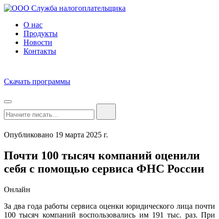
О нас
Продукты
Новости
Контакты
Скачать программы
Опубликовано 19 марта 2025 г.
Почти 100 тысяч компаний оценили
себя с помощью сервиса ФНС России
Онлайн
За два года работы сервиса оценки юридического лица почти
100 тысяч компаний воспользовались им 191 тыс. раз. При