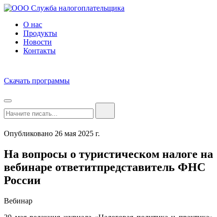
О нас
Продукты
Новости
Контакты
Скачать программы
Опубликовано 26 мая 2025 г.
На вопросы о туристическом налоге на
вебинаре ответитпредставитель ФНС
России
Вебинар