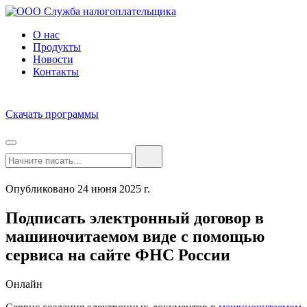
О нас
Продукты
Новости
Контакты
Скачать программы
Опубликовано 24 июня 2025 г.
Подписать электронный договор в
машиночитаемом виде с помощью
сервиса на сайте ФНС России
Онлайн