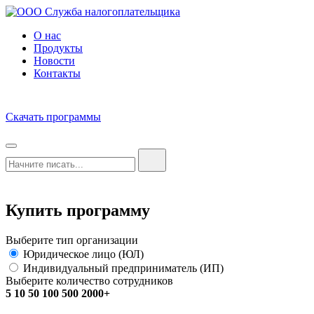
О нас
Продукты
Новости
Контакты
Скачать программы
Купить программу
Выберите тип организации
Юридическое лицо (ЮЛ)
Индивидуальный предприниматель (ИП)
Выберите количество сотрудников
5
10
50
100
500
2000+