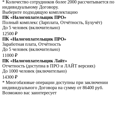
* Количество сотрудников более 2000 рассчитывается по
индивидуальному Договору.
Выберите подходящую комплектацию
ПК «Налогоплательщик ПРО»
Полный комплекс (Зарплата, Отчётность, Бухучёт)
До
5
человек (включительно)
12500 ₽
ПК «Налогоплательщик ПРО»
Заработная плата, Отчётность
До
5
человек (включительно)
11000 ₽
ПК «Налогоплательщик Лайт»
Отчетность (доступна в ПРО и ЛАЙТ версиях)
До
1000
человек (включительно)
14300 ₽
* Многобазовые операции доступны при заключении
индивидуального Договора на сумму от 86400 руб.
Возможно вас заинтересует