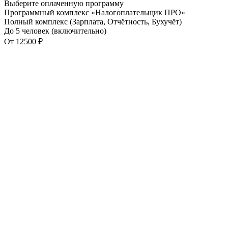
Выберите оплаченную программу
Программный комплекс «Налогоплательщик ПРО»
Полный комплекс (Зарплата, Отчётность, Бухучёт)
До 5 человек (включительно)
От
12500
₽