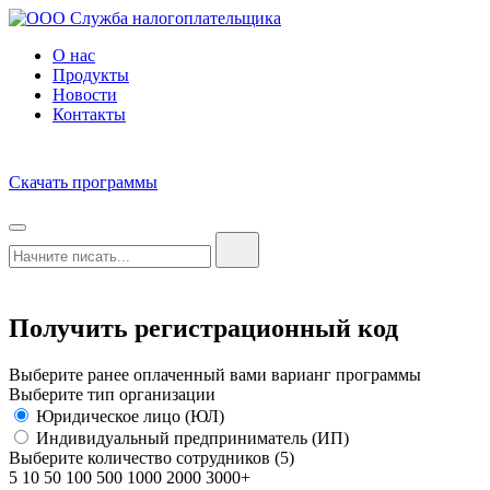
О нас
Продукты
Новости
Контакты
Скачать программы
Получить регистрационный код
Выберите ранее оплаченный вами варианг программы
Выберите тип организации
Юридическое лицо (ЮЛ)
Индивидуальный предприниматель (ИП)
Выберите количество сотрудников (
5
)
5
10
50
100
500
1000
2000
3000+