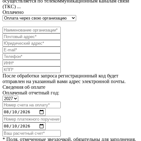
осуществляется по телекоммуникационным каналам связи
(ТКС) ...
Оплачено
После обработки запроса регистрационный код будет
отправлен на указанный вами адрес электронной почты.
Сведения об оплате
Оплаченый отчетный год:
* Поля, отмеченные звездочкой, обязательны для заполнения.