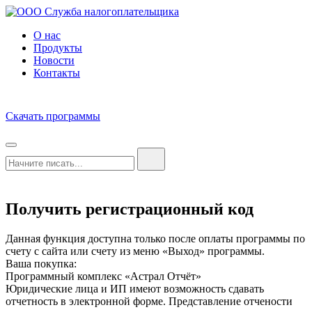
О нас
Продукты
Новости
Контакты
Скачать программы
Получить регистрационный код
Данная функция доступна только после оплаты программы по
счету с сайта или счету из меню «Выход» программы.
Ваша покупка:
Программный комплекс «Астрал Отчёт»
Юридические лица и ИП имеют возможность сдавать
отчетность в электронной форме. Представление отчености